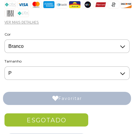
VER MAIS DETALHES
Cor
Tamanho
Favoritar