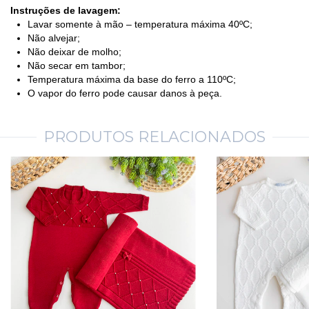
Instruções de lavagem:
Lavar somente à mão – temperatura máxima 40ºC;
Não alvejar;
Não deixar de molho;
Não secar em tambor;
Temperatura máxima da base do ferro a 110ºC;
O vapor do ferro pode causar danos à peça.
PRODUTOS RELACIONADOS