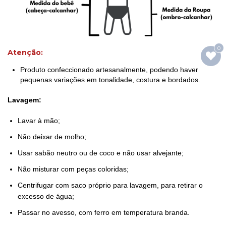
0
Atenção:
Produto confeccionado artesanalmente, podendo haver
pequenas variações em tonalidade, costura e bordados.
Lavagem:
Lavar à mão;
Não deixar de molho;
Usar sabão neutro ou de coco e não usar alvejante;
Não misturar com peças coloridas;
Centrifugar com saco próprio para lavagem, para retirar o
excesso de água;
Passar no avesso, com ferro em temperatura branda.